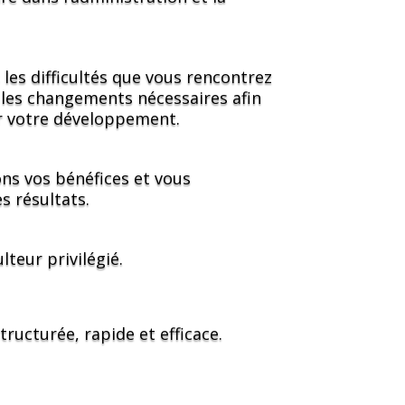
les difficultés que vous rencontrez
 les changements nécessaires afin
 votre développement.
ns vos bénéfices et vous
s résultats.
lteur privilégié.
tructurée, rapide et efficace.