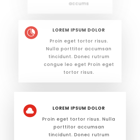
accums
LOREM IPSUM DOLOR

Proin eget tortor risus.
Nulla porttitor accumsan
tincidunt. Donec rutrum
congue leo eget Proin eget
tortor risus.
LOREM IPSUM DOLOR

Proin eget tortor risus. Nulla
porttitor accumsan
tincidunt. Donec rutrum