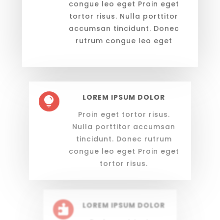
congue leo eget Proin eget
tortor risus. Nulla porttitor
accumsan tincidunt. Donec
rutrum congue leo eget
LOREM IPSUM DOLOR

Proin eget tortor risus.
Nulla porttitor accumsan
tincidunt. Donec rutrum
congue leo eget Proin eget
tortor risus.
LOREM IPSUM DOLOR
