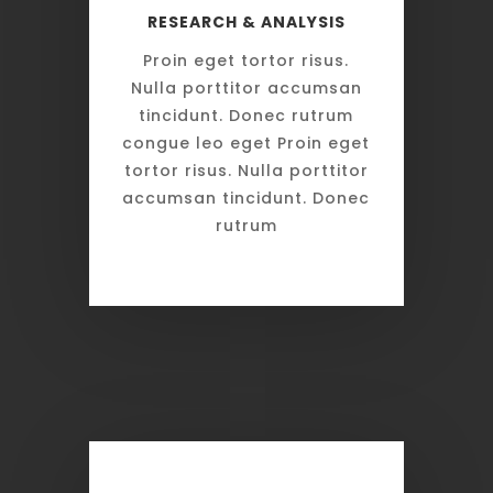
RESEARCH & ANALYSIS
Proin eget tortor risus.
Nulla porttitor accumsan
tincidunt. Donec rutrum
congue leo eget Proin eget
tortor risus. Nulla porttitor
accumsan tincidunt. Donec
rutrum