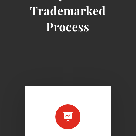
Trademarked
Process
