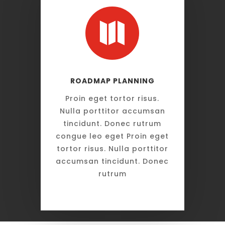

ROADMAP PLANNING
Proin eget tortor risus.
Nulla porttitor accumsan
tincidunt. Donec rutrum
congue leo eget Proin eget
tortor risus. Nulla porttitor
accumsan tincidunt. Donec
rutrum